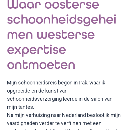
Waar oosterse
schoonheidsgehei
men westerse
expertise
ontmoeten
Mijn schoonheidsreis begon in Irak, waar ik
opgroeide en de kunst van
schoonheidsverzorging leerde in de salon van
mijn tantes.
Na mijn verhuizing naar Nederland besloot ik mijn
vaardigheden verder te verfijnen met een