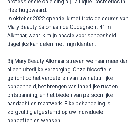
professionele opleiding bij La Lique Cosmetics in
Heerhugowaard.
In oktober 2022 opende ik met trots de deuren van
Mary Beauty Salon aan de Oudegracht 41 in
Alkmaar, waar ik mijn passie voor schoonheid
dagelijks kan delen met mijn klanten.
Bij Mary Beauty Alkmaar streven we naar meer dan
alleen uiterlijke verzorging. Onze filosofie is
gericht op het verbeteren van uw natuurlijke
schoonheid, het brengen van innerlijke rust en
ontspanning, en het bieden van persoonlijke
aandacht en maatwerk. Elke behandeling is
zorgvuldig afgestemd op uw individuele
behoeften en wensen.