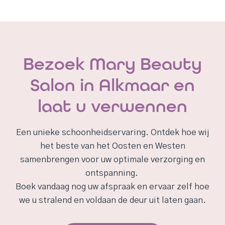
Bezoek Mary Beauty
Salon in Alkmaar en
laat u verwennen
Een unieke schoonheidservaring. Ontdek hoe wij
het beste van het Oosten en Westen
samenbrengen voor uw optimale verzorging en
ontspanning.
Boek vandaag nog uw afspraak en ervaar zelf hoe
we u stralend en voldaan de deur uit laten gaan.