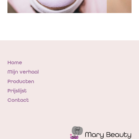
Home
Mijn verhaal
Producten
Prijslijst
Contact