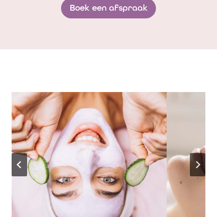
Boek een afspraak